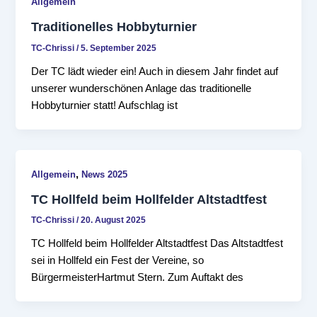
Allgemein
Traditionelles Hobbyturnier
TC-Chrissi
/
5. September 2025
Der TC lädt wieder ein! Auch in diesem Jahr findet auf
unserer wunderschönen Anlage das traditionelle
Hobbyturnier statt! Aufschlag ist
,
Allgemein
News 2025
TC Hollfeld beim Hollfelder Altstadtfest
TC-Chrissi
/
20. August 2025
TC Hollfeld beim Hollfelder Altstadtfest Das Altstadtfest
sei in Hollfeld ein Fest der Vereine, so
BürgermeisterHartmut Stern. Zum Auftakt des