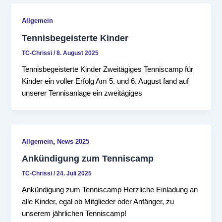
Allgemein
Tennisbegeisterte Kinder
TC-Chrissi
/
8. August 2025
Tennisbegeisterte Kinder Zweitägiges Tenniscamp für
Kinder ein voller Erfolg Am 5. und 6. August fand auf
unserer Tennisanlage ein zweitägiges
,
Allgemein
News 2025
Ankündigung zum Tenniscamp
TC-Chrissi
/
24. Juli 2025
Ankündigung zum Tenniscamp Herzliche Einladung an
alle Kinder, egal ob Mitglieder oder Anfänger, zu
unserem jährlichen Tenniscamp!