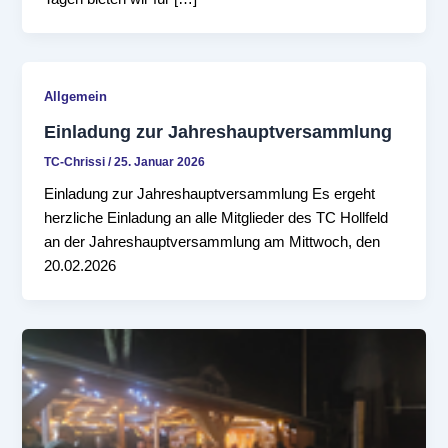
Allgemein
Einladung zur Jahreshauptversammlung
TC-Chrissi
/
25. Januar 2026
Einladung zur Jahreshauptversammlung Es ergeht
herzliche Einladung an alle Mitglieder des TC Hollfeld
an der Jahreshauptversammlung am Mittwoch, den
20.02.2026