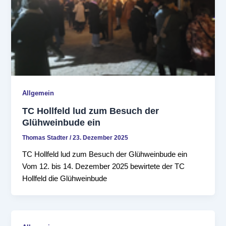
Allgemein
TC Hollfeld lud zum Besuch der
Glühweinbude ein
Thomas Stadter
/
23. Dezember 2025
TC Hollfeld lud zum Besuch der Glühweinbude ein
Vom 12. bis 14. Dezember 2025 bewirtete der TC
Hollfeld die Glühweinbude