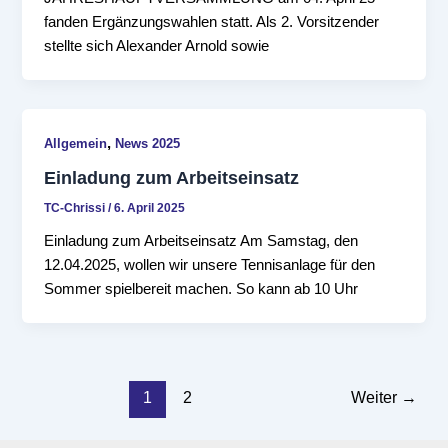
fanden Ergänzungswahlen statt. Als 2. Vorsitzender
stellte sich Alexander Arnold sowie
,
Allgemein
News 2025
Einladung zum Arbeitseinsatz
TC-Chrissi
/
6. April 2025
Einladung zum Arbeitseinsatz Am Samstag, den
12.04.2025, wollen wir unsere Tennisanlage für den
Sommer spielbereit machen. So kann ab 10 Uhr
Seitennummerierung
1
2
Weiter
→
der
Beiträge