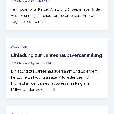
TC-Chrissi
/
18. Juli 2026
Tenniscamp für Kinder Am 1. und 2. September findet
wieder unser jährliches Tenniscamp statt. An zwei
Tagen bieten wir für […]
Allgemein
Einladung zur Jahreshauptversammlung
TC-Chrissi
/
25. Januar 2026
Einladung zur Jahreshauptversammlung Es ergeht
herzliche Einladung an alle Mitglieder des TC
Hollfeld an der Jahreshauptversammlung am
Mittwoch, den 20.02.2026