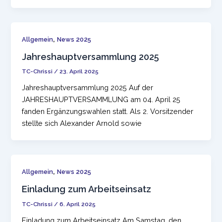
,
Allgemein
News 2025
Jahreshauptversammlung 2025
TC-Chrissi
/
23. April 2025
Jahreshauptversammlung 2025 Auf der
JAHRESHAUPTVERSAMMLUNG am 04. April 25
fanden Ergänzungswahlen statt. Als 2. Vorsitzender
stellte sich Alexander Arnold sowie
,
Allgemein
News 2025
Einladung zum Arbeitseinsatz
TC-Chrissi
/
6. April 2025
Einladung zum Arbeitseinsatz Am Samstag, den