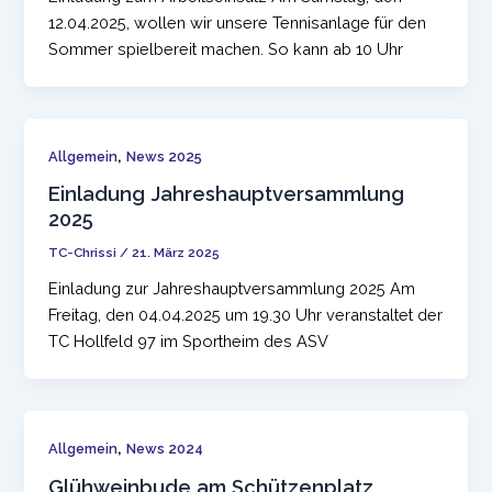
12.04.2025, wollen wir unsere Tennisanlage für den
Sommer spielbereit machen. So kann ab 10 Uhr
,
Allgemein
News 2025
Einladung Jahreshauptversammlung
2025
TC-Chrissi
/
21. März 2025
Einladung zur Jahreshauptversammlung 2025 Am
Freitag, den 04.04.2025 um 19.30 Uhr veranstaltet der
TC Hollfeld 97 im Sportheim des ASV
,
Allgemein
News 2024
Glühweinbude am Schützenplatz