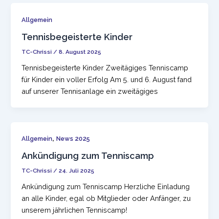
Allgemein
Tennisbegeisterte Kinder
TC-Chrissi
/
8. August 2025
Tennisbegeisterte Kinder Zweitägiges Tenniscamp
für Kinder ein voller Erfolg Am 5. und 6. August fand
auf unserer Tennisanlage ein zweitägiges
,
Allgemein
News 2025
Ankündigung zum Tenniscamp
TC-Chrissi
/
24. Juli 2025
Ankündigung zum Tenniscamp Herzliche Einladung
an alle Kinder, egal ob Mitglieder oder Anfänger, zu
unserem jährlichen Tenniscamp!