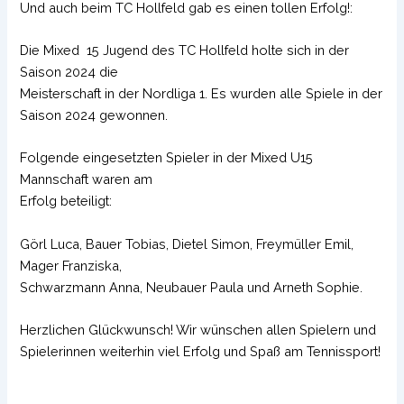
Und auch beim TC Hollfeld gab es einen tollen Erfolg!:
Die Mixed 15 Jugend des TC Hollfeld holte sich in der
Saison 2024 die
Meisterschaft in der Nordliga 1. Es wurden alle Spiele in der
Saison 2024 gewonnen.
Folgende eingesetzten Spieler in der Mixed U15
Mannschaft waren am
Erfolg beteiligt:
Görl Luca, Bauer Tobias, Dietel Simon, Freymüller Emil,
Mager Franziska,
Schwarzmann Anna, Neubauer Paula und Arneth Sophie.
Herzlichen Glückwunsch! Wir wünschen allen Spielern und
Spielerinnen weiterhin viel Erfolg und Spaß am Tennissport!