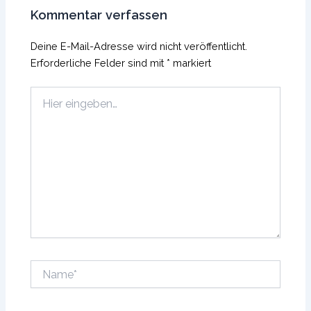
Kommentar verfassen
Deine E-Mail-Adresse wird nicht veröffentlicht.
Erforderliche Felder sind mit
*
markiert
Hier
eingeben…
Name*