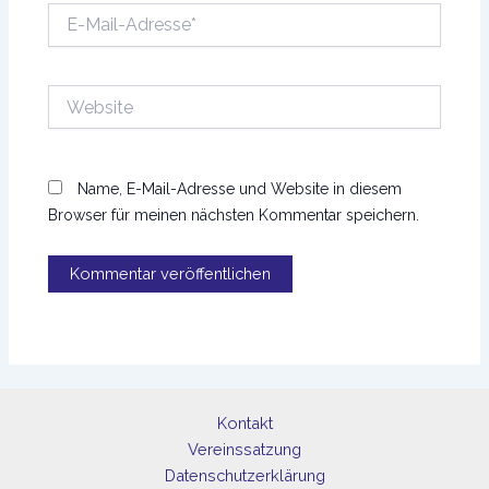
E-
Mail-
Adresse*
Website
Name, E-Mail-Adresse und Website in diesem
Browser für meinen nächsten Kommentar speichern.
Kontakt
Vereinssatzung
Datenschutzerklärung