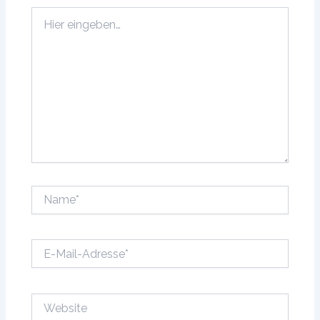
Hier
eingeben…
Name*
E-
Mail-
Adresse*
Website