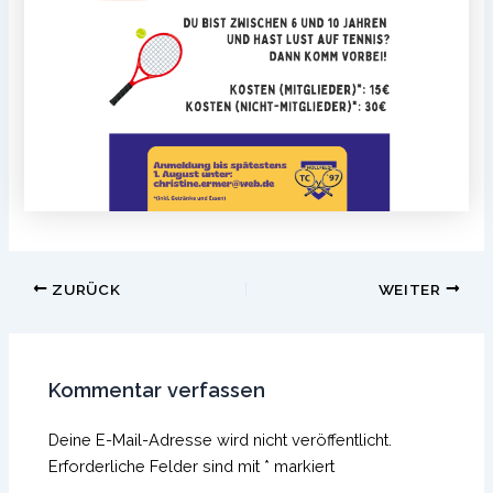
Beitragsnavigation
ZURÜCK
WEITER
Kommentar verfassen
Deine E-Mail-Adresse wird nicht veröffentlicht.
Erforderliche Felder sind mit
*
markiert