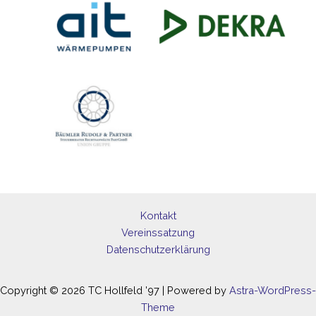
Kontakt
Vereinssatzung
Datenschutzerklärung
Copyright © 2026 TC Hollfeld '97 | Powered by
Astra-WordPress-
Theme