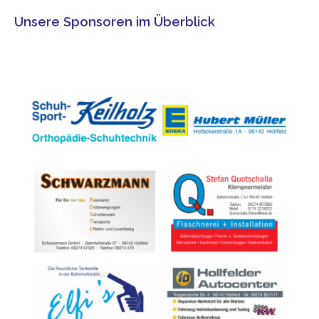
Unsere Sponsoren im Überblick