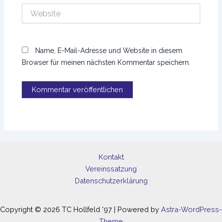
Website
Name, E-Mail-Adresse und Website in diesem
Browser für meinen nächsten Kommentar speichern.
Kontakt
Vereinssatzung
Datenschutzerklärung
Copyright © 2026 TC Hollfeld '97 | Powered by
Astra-WordPress-
Theme