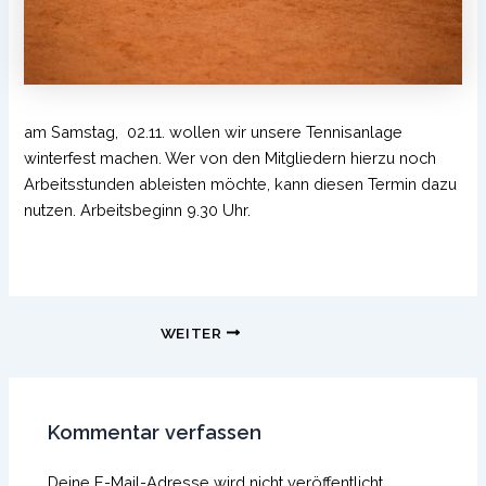
am Samstag, 02.11. wollen wir unsere Tennisanlage
winterfest machen. Wer von den Mitgliedern hierzu noch
Arbeitsstunden ableisten möchte, kann diesen Termin dazu
nutzen. Arbeitsbeginn 9.30 Uhr.
Beitragsnavigation
WEITER
Kommentar verfassen
Deine E-Mail-Adresse wird nicht veröffentlicht.